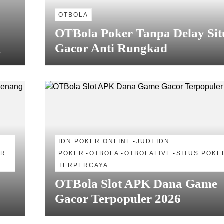
OTBOLA
OTBola Poker Tanpa Delay Sit
g
Gacor Anti Rungkad
IDN POKER ONLINE
-
JUDI IDN
ER
POKER
-
OTBOLA
-
OTBOLALIVE
-
SITUS POKE
TERPERCAYA
OTBola Slot APK Dana Game
Gacor Terpopuler 2026