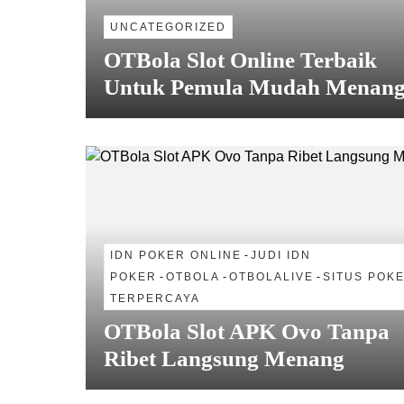
UNCATEGORIZED
OTBola Slot Online Terbaik
Untuk Pemula Mudah Menan
IDN POKER ONLINE
-
JUDI IDN
POKER
-
OTBOLA
-
OTBOLALIVE
-
SITUS POK
TERPERCAYA
OTBola Slot APK Ovo Tanpa
Ribet Langsung Menang