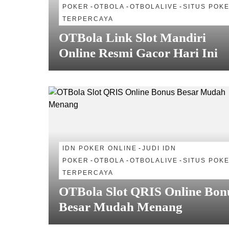
POKER
-
OTBOLA
-
OTBOLALIVE
-
SITUS POK
TERPERCAYA
OTBola Link Slot Mandiri
Online Resmi Gacor Hari Ini
IDN POKER ONLINE
-
JUDI IDN
POKER
-
OTBOLA
-
OTBOLALIVE
-
SITUS POK
TERPERCAYA
OTBola Slot QRIS Online Bon
Besar Mudah Menang