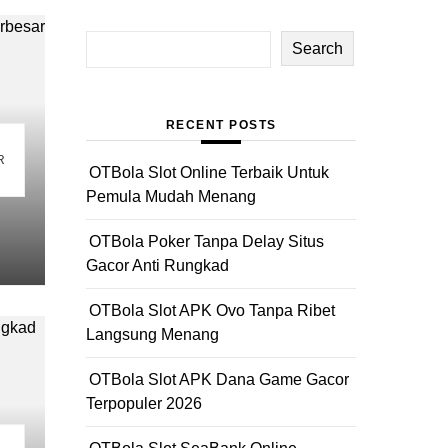
Search
RECENT POSTS
R
OTBola Slot Online Terbaik Untuk
Pemula Mudah Menang
OTBola Poker Tanpa Delay Situs
Gacor Anti Rungkad
OTBola Slot APK Ovo Tanpa Ribet
Langsung Menang
OTBola Slot APK Dana Game Gacor
Terpopuler 2026