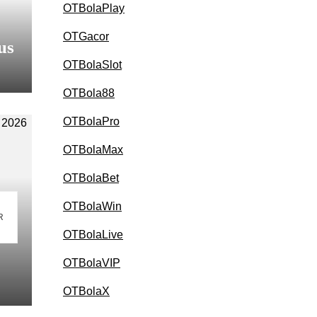
OTBolaPlay
OTGacor
us
OTBolaSlot
OTBola88
OTBolaPro
OTBolaMax
OTBolaBet
OTBolaWin
R
OTBolaLive
OTBolaVIP
OTBolaX