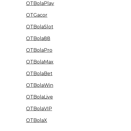
OTBolaPlay
OTGacor
OTBolaSlot
OTBola88
OTBolaPro
OTBolaMax
OTBolaBet
OTBolaWin
OTBolaLive
OTBolaVIP
OTBolaX