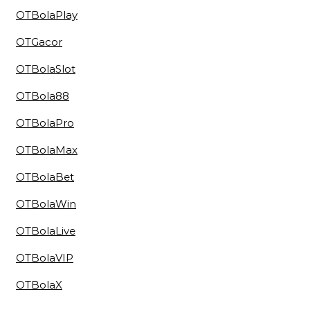
OTBolaPlay
OTGacor
OTBolaSlot
OTBola88
OTBolaPro
OTBolaMax
OTBolaBet
OTBolaWin
OTBolaLive
OTBolaVIP
OTBolaX