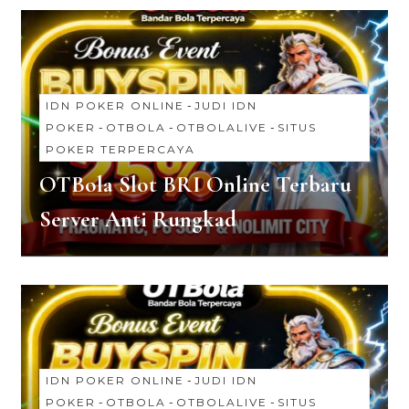
IDN POKER ONLINE
-
JUDI IDN
POKER
-
OTBOLA
-
OTBOLALIVE
-
SITUS
POKER TERPERCAYA
OTBola Slot BRI Online Terbaru
Server Anti Rungkad
IDN POKER ONLINE
-
JUDI IDN
POKER
-
OTBOLA
-
OTBOLALIVE
-
SITUS