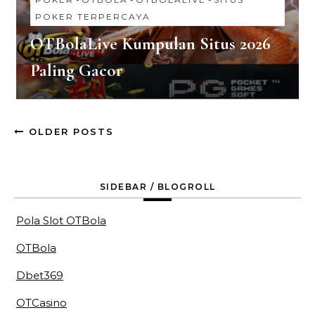
POKER TERPERCAYA
OTBolaLive Kumpulan Situs 2026
Paling Gacor
OLDER POSTS
SIDEBAR / BLOGROLL
Pola Slot OTBola
OTBola
Dbet369
OTCasino