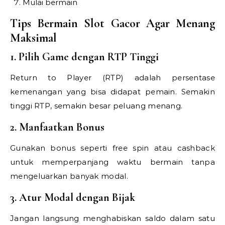
Mulai bermain
Tips Bermain Slot Gacor Agar Menang
Maksimal
1. Pilih Game dengan RTP Tinggi
Return to Player (RTP) adalah persentase
kemenangan yang bisa didapat pemain. Semakin
tinggi RTP, semakin besar peluang menang.
2. Manfaatkan Bonus
Gunakan bonus seperti free spin atau cashback
untuk memperpanjang waktu bermain tanpa
mengeluarkan banyak modal.
3. Atur Modal dengan Bijak
Jangan langsung menghabiskan saldo dalam satu