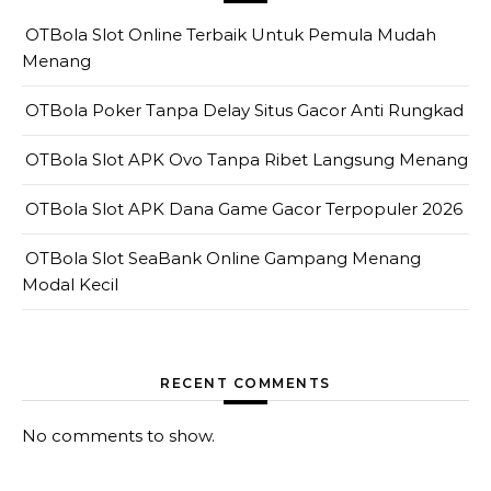
OTBola Slot Online Terbaik Untuk Pemula Mudah
Menang
OTBola Poker Tanpa Delay Situs Gacor Anti Rungkad
OTBola Slot APK Ovo Tanpa Ribet Langsung Menang
OTBola Slot APK Dana Game Gacor Terpopuler 2026
OTBola Slot SeaBank Online Gampang Menang
Modal Kecil
RECENT COMMENTS
No comments to show.