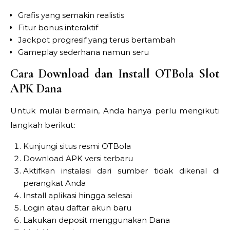
Grafis yang semakin realistis
Fitur bonus interaktif
Jackpot progresif yang terus bertambah
Gameplay sederhana namun seru
Cara Download dan Install OTBola Slot
APK Dana
Untuk mulai bermain, Anda hanya perlu mengikuti
langkah berikut:
Kunjungi situs resmi OTBola
Download APK versi terbaru
Aktifkan instalasi dari sumber tidak dikenal di
perangkat Anda
Install aplikasi hingga selesai
Login atau daftar akun baru
Lakukan deposit menggunakan Dana