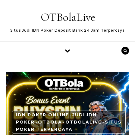
Skip to content
OTBolaLive
Situs Judi IDN Poker Deposit Bank 24 Jam Terpercaya
IDN POKER ONLINE
JUDI IDN
-
POKER
OTBOLA
OTBOLALIVE
SITUS
-
-
-
POKER TERPERCAYA