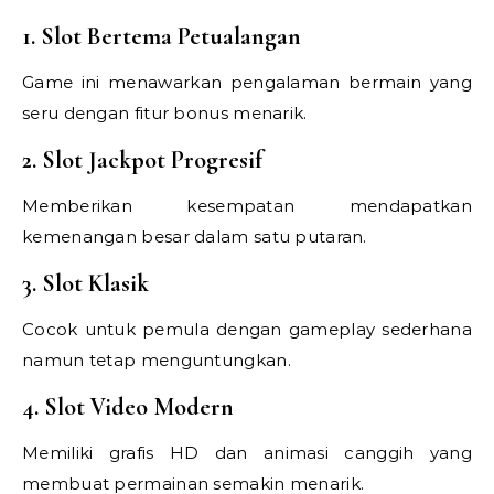
1. Slot Bertema Petualangan
Game ini menawarkan pengalaman bermain yang
seru dengan fitur bonus menarik.
2. Slot Jackpot Progresif
Memberikan kesempatan mendapatkan
kemenangan besar dalam satu putaran.
3. Slot Klasik
Cocok untuk pemula dengan gameplay sederhana
namun tetap menguntungkan.
4. Slot Video Modern
Memiliki grafis HD dan animasi canggih yang
membuat permainan semakin menarik.