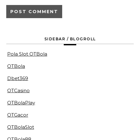
SIDEBAR / BLOGROLL
Pola Slot OTBola
OTBola
Dbet369
OTCasino
OTBolaPlay
OTGacor
OTBolaSlot
OTBola88