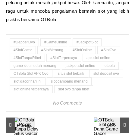
peluang untuk meraih jackpot besar. Oleh karena itu, jangan
ragu untuk mencoba pengalaman bermain slot yang lebih
praktis bersama OTBola.
#DepositOvo
#GameOnline
#JackpotSlot
#SlotGacor
#SlotMenang
#SlotOnline
#SlotOvo
#SlotTanpaRibet
#SlotTerpercaya
apk slot online
game slot mudah menang
jackpot slot online
otbola
OTBola Slot APK Ovo
situs slot terbaik
slot deposit ovo
slot gacor hari ini
slot gampang menang
slot online terpercaya
slot ovo tanpa ribet
No Comments