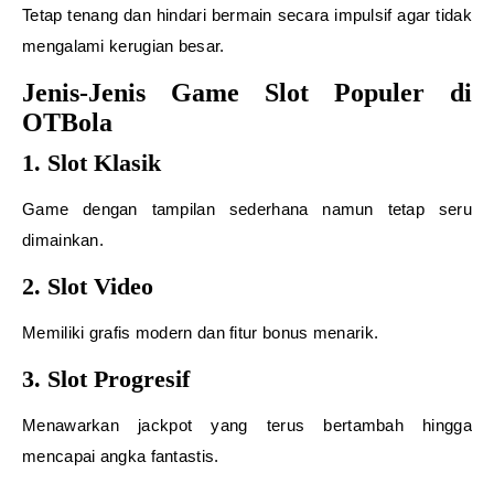
Tetap tenang dan hindari bermain secara impulsif agar tidak
mengalami kerugian besar.
Jenis-Jenis Game Slot Populer di
OTBola
1. Slot Klasik
Game dengan tampilan sederhana namun tetap seru
dimainkan.
2. Slot Video
Memiliki grafis modern dan fitur bonus menarik.
3. Slot Progresif
Menawarkan jackpot yang terus bertambah hingga
mencapai angka fantastis.