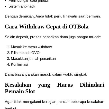
Perlindungan data pribadi
Sistem anti-hack
Dengan demikian, Anda tidak perlu khawatir saat bermain.
Cara Withdraw Cepat di OTBola
Selain deposit, proses penarikan dana juga sangat mudah:
Masuk ke menu withdraw
Pilih metode OVO
Masukkan jumlah penarikan
Konfirmasi
Dana biasanya akan masuk dalam waktu singkat.
Kesalahan yang Harus Dihindari
Pemain Slot
Agar tidak mengalami kerugian, hindari beberapa kesalahan
berikut: