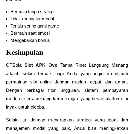
Bermain tanpa strategi
Tidak mengatur modal
Terlalu sering ganti game
Bermain saat emosi
Mengabaikan bonus
Kesimpulan
OTBola
Slot APK Ovo
Tanpa Ribet Langsung Menang
adalah solusi terbaik bagi Anda yang ingin menikmati
permainan slot online dengan mudah, cepat, dan aman.
Dengan berbagai fitur unggulan, sistem pembayaran
modern, serta peluang kemenangan yang besar, platform ini
layak untuk dicoba.
Selain itu, dengan menerapkan strategi yang tepat dan
manajemen modal yang baik, Anda bisa meningkatkan