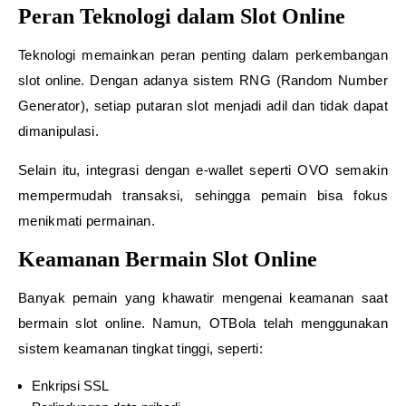
Peran Teknologi dalam Slot Online
Teknologi memainkan peran penting dalam perkembangan
slot online. Dengan adanya sistem RNG (Random Number
Generator), setiap putaran slot menjadi adil dan tidak dapat
dimanipulasi.
Selain itu, integrasi dengan e-wallet seperti OVO semakin
mempermudah transaksi, sehingga pemain bisa fokus
menikmati permainan.
Keamanan Bermain Slot Online
Banyak pemain yang khawatir mengenai keamanan saat
bermain slot online. Namun, OTBola telah menggunakan
sistem keamanan tingkat tinggi, seperti:
Enkripsi SSL