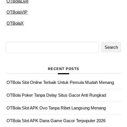
OTBolaLive
OTBolaVIP
OTBolaX
Search
RECENT POSTS
OTBola Slot Online Terbaik Untuk Pemula Mudah Menang
OTBola Poker Tanpa Delay Situs Gacor Anti Rungkad
OTBola Slot APK Ovo Tanpa Ribet Langsung Menang
OTBola Slot APK Dana Game Gacor Terpopuler 2026