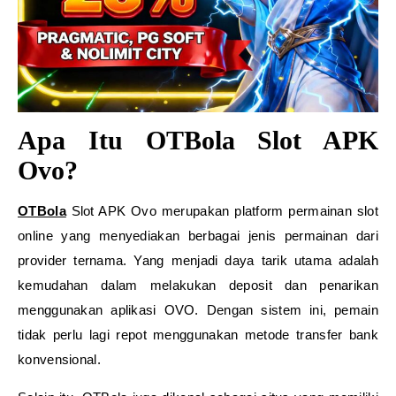
Apa Itu OTBola Slot APK
Ovo?
OTBola
Slot APK Ovo merupakan platform permainan slot
online yang menyediakan berbagai jenis permainan dari
provider ternama. Yang menjadi daya tarik utama adalah
kemudahan dalam melakukan deposit dan penarikan
menggunakan aplikasi OVO. Dengan sistem ini, pemain
tidak perlu lagi repot menggunakan metode transfer bank
konvensional.