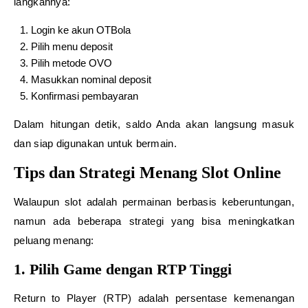
langkahnya:
Login ke akun OTBola
Pilih menu deposit
Pilih metode OVO
Masukkan nominal deposit
Konfirmasi pembayaran
Dalam hitungan detik, saldo Anda akan langsung masuk
dan siap digunakan untuk bermain.
Tips dan Strategi Menang Slot Online
Walaupun slot adalah permainan berbasis keberuntungan,
namun ada beberapa strategi yang bisa meningkatkan
peluang menang:
1. Pilih Game dengan RTP Tinggi
Return to Player (RTP) adalah persentase kemenangan