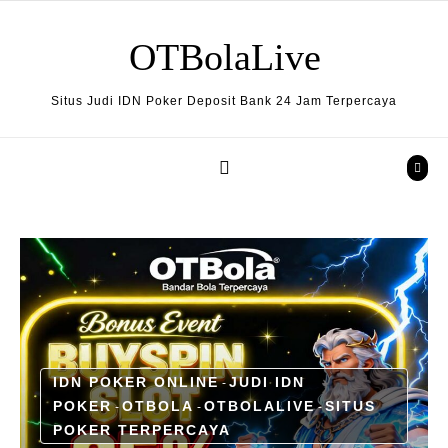
Skip to content
OTBolaLive
Situs Judi IDN Poker Deposit Bank 24 Jam Terpercaya
IDN POKER ONLINE
JUDI IDN
-
POKER
OTBOLA
OTBOLALIVE
SITUS
-
-
-
POKER TERPERCAYA