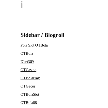
Menang
Sidebar / Blogroll
Pola Slot OTBola
OTBola
Dbet369
OTCasino
OTBolaPlay
OTGacor
OTBolaSlot
OTBola88