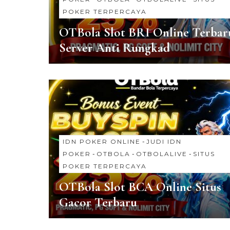
POKER TERPERCAYA
OTBola Slot BRI Online Terbar
Server Anti Rungkad
IDN POKER ONLINE
-
JUDI IDN
POKER
-
OTBOLA
-
OTBOLALIVE
-
SITUS
POKER TERPERCAYA
OTBola Slot BCA Online Situs
Gacor Terbaru