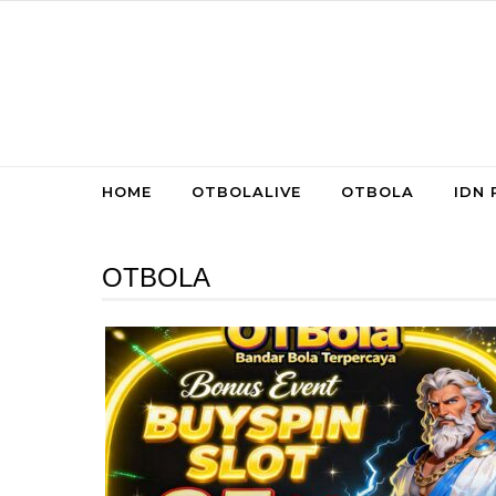
Skip to content
HOME
OTBOLALIVE
OTBOLA
IDN 
OTBOLA