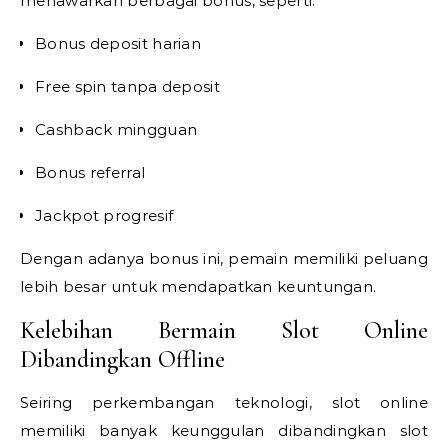
menawarkan berbagai bonus, seperti:
Bonus deposit harian
Free spin tanpa deposit
Cashback mingguan
Bonus referral
Jackpot progresif
Dengan adanya bonus ini, pemain memiliki peluang
lebih besar untuk mendapatkan keuntungan.
Kelebihan Bermain Slot Online
Dibandingkan Offline
Seiring perkembangan teknologi, slot online
memiliki banyak keunggulan dibandingkan slot