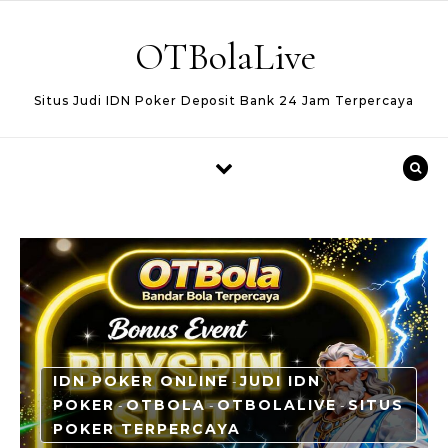
Skip to content
OTBolaLive
Situs Judi IDN Poker Deposit Bank 24 Jam Terpercaya
IDN POKER ONLINE
JUDI IDN
-
POKER
OTBOLA
OTBOLALIVE
SITUS
-
-
-
POKER TERPERCAYA