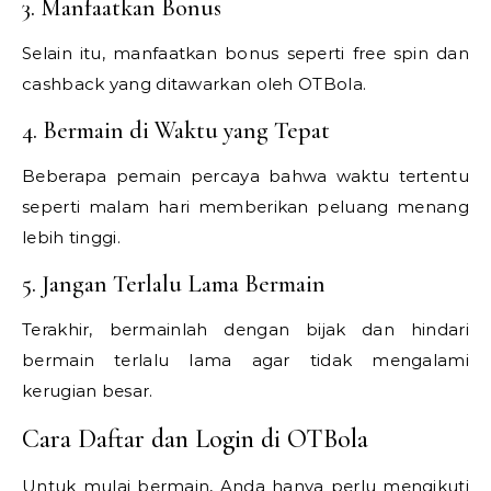
3. Manfaatkan Bonus
Selain itu, manfaatkan bonus seperti free spin dan
cashback yang ditawarkan oleh OTBola.
4. Bermain di Waktu yang Tepat
Beberapa pemain percaya bahwa waktu tertentu
seperti malam hari memberikan peluang menang
lebih tinggi.
5. Jangan Terlalu Lama Bermain
Terakhir, bermainlah dengan bijak dan hindari
bermain terlalu lama agar tidak mengalami
kerugian besar.
Cara Daftar dan Login di OTBola
Untuk mulai bermain, Anda hanya perlu mengikuti