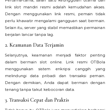
Pertama-tama, salah satu keunggulan utama dari
link slot mandiri resmi adalah kemudahan akses.
Dengan menggunakan link resmi, pemain tidak
perlu khawatir mengalami gangguan saat bermain.
Selain itu, server yang stabil memastikan permainan
berjalan lancar tanpa lag.
2. Keamanan Data Terjamin
Selanjutnya, keamanan menjadi faktor penting
dalam bermain slot online. Link resmi OTBola
menggunakan sistem enkripsi canggih yang
melindungi data pribadi dan transaksi pemain.
Dengan demikian, Anda dapat bermain dengan
tenang tanpa takut kebocoran data.
3. Transaksi Cepat dan Praktis