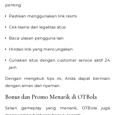
penting:
Pastikan menggunakan link resmi
Cek lisensi dan legalitas situs
Baca ulasan pengguna lain
Hindari link yang mencurigakan
Gunakan situs dengan customer service aktif 24
jam
Dengan mengikuti tips ini, Anda dapat bermain
dengan aman dan nyaman.
Bonus dan Promo Menarik di OTBola
Selain gameplay yang menarik, OTBola juga