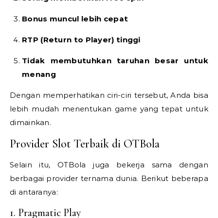
Bonus muncul lebih cepat
RTP (Return to Player) tinggi
Tidak membutuhkan taruhan besar untuk
menang
Dengan memperhatikan ciri-ciri tersebut, Anda bisa
lebih mudah menentukan game yang tepat untuk
dimainkan.
Provider Slot Terbaik di OTBola
Selain itu, OTBola juga bekerja sama dengan
berbagai provider ternama dunia. Berikut beberapa
di antaranya:
1. Pragmatic Play