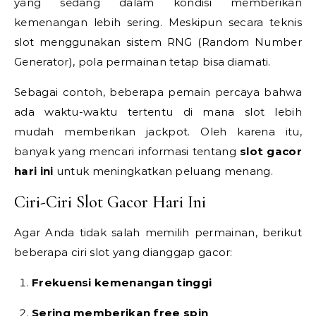
yang sedang dalam kondisi memberikan
kemenangan lebih sering. Meskipun secara teknis
slot menggunakan sistem RNG (Random Number
Generator), pola permainan tetap bisa diamati.
Sebagai contoh, beberapa pemain percaya bahwa
ada waktu-waktu tertentu di mana slot lebih
mudah memberikan jackpot. Oleh karena itu,
banyak yang mencari informasi tentang
slot gacor
hari ini
untuk meningkatkan peluang menang.
Ciri-Ciri Slot Gacor Hari Ini
Agar Anda tidak salah memilih permainan, berikut
beberapa ciri slot yang dianggap gacor:
Frekuensi kemenangan tinggi
Sering memberikan free spin