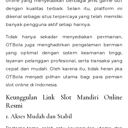
online yang menyediakan berbagai jenis game slot
dengan kualitas terbaik. Selain itu, platform ini
dikenal sebagai situs terpercaya yang telah memiliki
banyak pengguna aktif setiap harinya.
Tidak hanya sekadar menyediakan permainan,
OTBola juga menghadirkan pengalaman bermain
yang optimal dengan sistem keamanan tinggi,
layanan pelanggan profesional, serta transaksi yang
cepat dan mudah. Oleh karena itu, tidak heran jika
OTBola menjadi pilihan utama bagi para pemain
slot online di Indonesia.
Keunggulan Link Slot Mandiri Online
Resmi
1. Akses Mudah dan Stabil