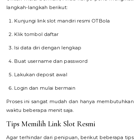
langkah-langkah berikut:
Kunjungi link slot mandiri resmi OTBola
Klik tombol daftar
Isi data diri dengan lengkap
Buat username dan password
Lakukan deposit awal
Login dan mulai bermain
Proses ini sangat mudah dan hanya membutuhkan
waktu beberapa menit saja.
Tips Memilih Link Slot Resmi
Agar terhindar dari penipuan, berikut beberapa tips