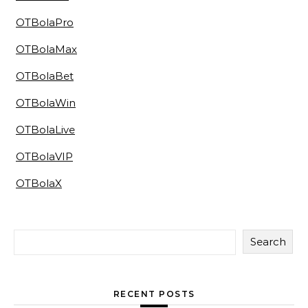
OTBolaPro
OTBolaMax
OTBolaBet
OTBolaWin
OTBolaLive
OTBolaVIP
OTBolaX
Search
RECENT POSTS