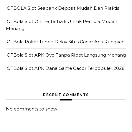
OTBOLA Slot Seabank Deposit Mudah Dan Praktis
OTBola Slot Online Terbaik Untuk Pemula Mudah
Menang
OTBola Poker Tanpa Delay Situs Gacor Anti Rungkad
OTBola Slot APK Ovo Tanpa Ribet Langsung Menang
OTBola Slot APK Dana Game Gacor Terpopuler 2026
RECENT COMMENTS
No comments to show.