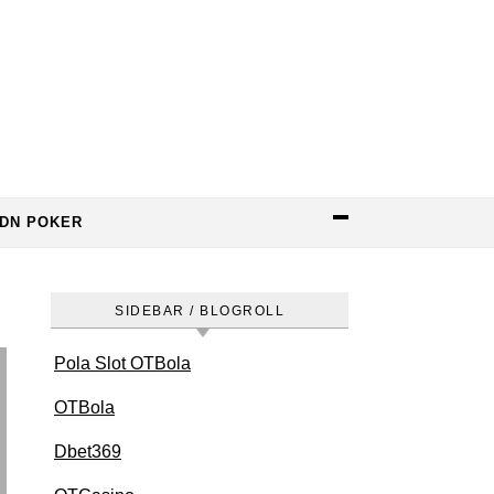
IDN POKER
SIDEBAR / BLOGROLL
Pola Slot OTBola
OTBola
Dbet369