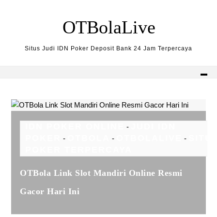
Skip to content
OTBolaLive
Situs Judi IDN Poker Deposit Bank 24 Jam Terpercaya
IDN POKER ONLINE
JUDI IDN
-
POKER
OTBOLA
OTBOLALIVE
SITU
-
-
-
POKER TERPERCAYA
OTBola Link Slot Mandiri Online Resmi
Gacor Hari Ini