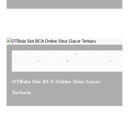
IDN POKER ONLINE
JUDI IDN
-
POKER
OTBOLA
OTBOLALIVE
SITU
-
-
-
POKER TERPERCAYA
OTBola Slot BCA Online Situs Gacor
Terbaru