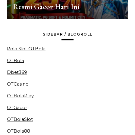
Resmi Gacor Hari Ini
SIDEBAR / BLOGROLL
Pola Slot OTBola
OTBola
Dbet369
OTCasino
OTBolaPlay
OTGacor
OTBolaSlot
OTBola88