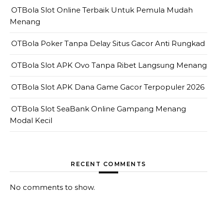
OTBola Slot Online Terbaik Untuk Pemula Mudah
Menang
OTBola Poker Tanpa Delay Situs Gacor Anti Rungkad
OTBola Slot APK Ovo Tanpa Ribet Langsung Menang
OTBola Slot APK Dana Game Gacor Terpopuler 2026
OTBola Slot SeaBank Online Gampang Menang
Modal Kecil
RECENT COMMENTS
No comments to show.