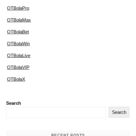
OTBolaPro
OTBolaMax
OTBolaBet
OTBolaWin
OTBolaLive
OTBolaVIP
OTBolaX
Search
Search
RECENT POSTS