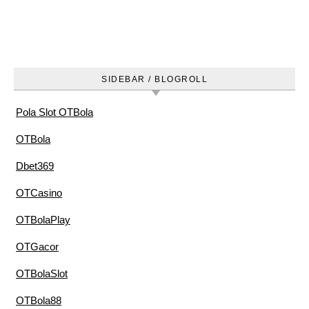
SIDEBAR / BLOGROLL
Pola Slot OTBola
OTBola
Dbet369
OTCasino
OTBolaPlay
OTGacor
OTBolaSlot
OTBola88