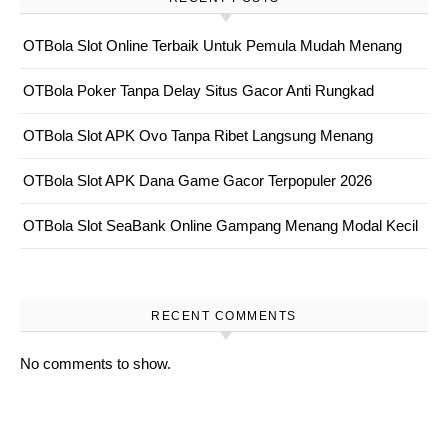
OTBola Slot Online Terbaik Untuk Pemula Mudah Menang
OTBola Poker Tanpa Delay Situs Gacor Anti Rungkad
OTBola Slot APK Ovo Tanpa Ribet Langsung Menang
OTBola Slot APK Dana Game Gacor Terpopuler 2026
OTBola Slot SeaBank Online Gampang Menang Modal Kecil
RECENT COMMENTS
No comments to show.