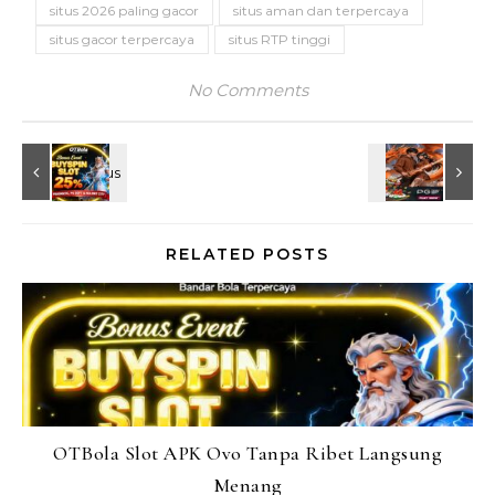
situs 2026 paling gacor
situs aman dan terpercaya
situs gacor terpercaya
situs RTP tinggi
No Comments
RELATED POSTS
OTBola Slot APK Ovo Tanpa Ribet Langsung
Menang