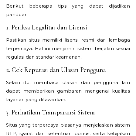
Berikut beberapa tips yang dapat dijadikan
panduan:
1. Periksa Legalitas dan Lisensi
Pastikan situs memiliki lisensi resmi dari lembaga
terpercaya. Hal ini menjamin sistem berjalan sesuai
regulasi dan standar keamanan.
2. Cek Reputasi dan Ulasan Pengguna
Selain itu, membaca ulasan dari pengguna lain
dapat memberikan gambaran mengenai kualitas
layanan yang ditawarkan.
3. Perhatikan Transparansi Sistem
Situs yang terpercaya biasanya menjelaskan sistem
RTP, syarat dan ketentuan bonus, serta kebijakan