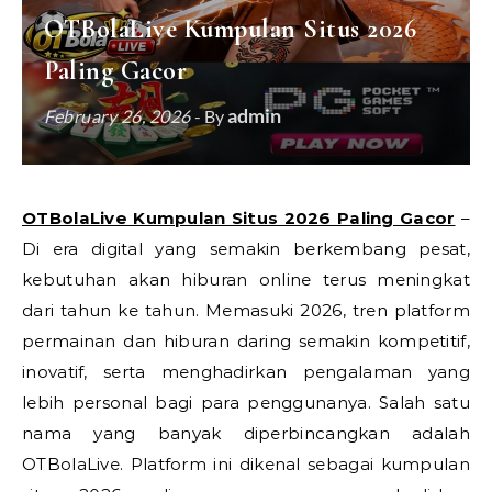
OTBolaLive Kumpulan Situs 2026
Paling Gacor
admin
February 26, 2026
- By
OTBolaLive Kumpulan Situs 2026 Paling Gacor
–
Di era digital yang semakin berkembang pesat,
kebutuhan akan hiburan online terus meningkat
dari tahun ke tahun. Memasuki 2026, tren platform
permainan dan hiburan daring semakin kompetitif,
inovatif, serta menghadirkan pengalaman yang
lebih personal bagi para penggunanya. Salah satu
nama yang banyak diperbincangkan adalah
OTBolaLive. Platform ini dikenal sebagai kumpulan