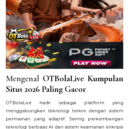
Mengenal
OTBolaLive Kumpulan
Situs 2026 Paling Gacor
OTBolaLive hadir sebagai platform yang
menggabungkan teknologi terkini dengan sistem
permainan yang adaptif. Seiring perkembangan
teknologi berbasis AI dan sistem keamanan enkripsi