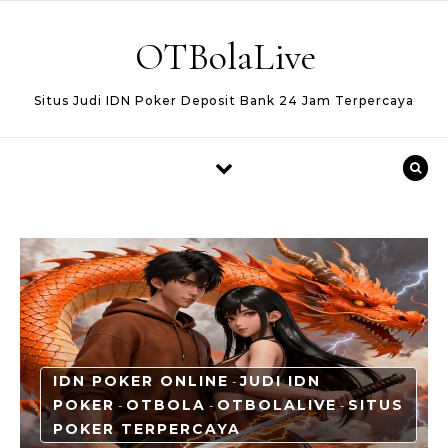
Skip to content
OTBolaLive
Situs Judi IDN Poker Deposit Bank 24 Jam Terpercaya
IDN POKER ONLINE
JUDI IDN
-
POKER
OTBOLA
OTBOLALIVE
SITUS
-
-
-
POKER TERPERCAYA