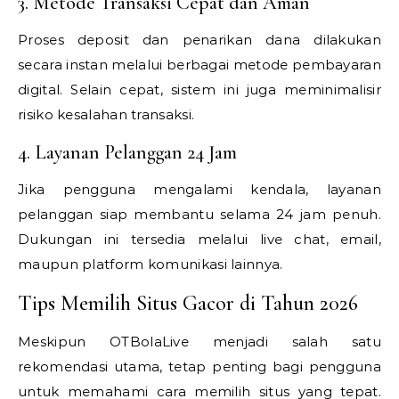
3. Metode Transaksi Cepat dan Aman
Proses deposit dan penarikan dana dilakukan
secara instan melalui berbagai metode pembayaran
digital. Selain cepat, sistem ini juga meminimalisir
risiko kesalahan transaksi.
4. Layanan Pelanggan 24 Jam
Jika pengguna mengalami kendala, layanan
pelanggan siap membantu selama 24 jam penuh.
Dukungan ini tersedia melalui live chat, email,
maupun platform komunikasi lainnya.
Tips Memilih Situs Gacor di Tahun 2026
Meskipun OTBolaLive menjadi salah satu
rekomendasi utama, tetap penting bagi pengguna
untuk memahami cara memilih situs yang tepat.