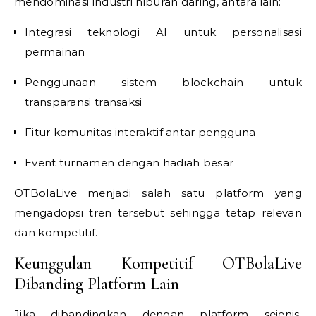
mendominasi industri hiburan daring, antara lain:
Integrasi teknologi AI untuk personalisasi
permainan
Penggunaan sistem blockchain untuk
transparansi transaksi
Fitur komunitas interaktif antar pengguna
Event turnamen dengan hadiah besar
OTBolaLive menjadi salah satu platform yang
mengadopsi tren tersebut sehingga tetap relevan
dan kompetitif.
Keunggulan Kompetitif OTBolaLive
Dibanding Platform Lain
Jika dibandingkan dengan platform sejenis,