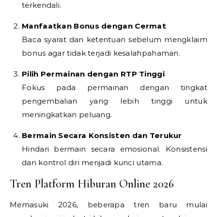
terkendali.
Manfaatkan Bonus dengan Cermat
Baca syarat dan ketentuan sebelum mengklaim
bonus agar tidak terjadi kesalahpahaman.
Pilih Permainan dengan RTP Tinggi
Fokus pada permainan dengan tingkat
pengembalian yang lebih tinggi untuk
meningkatkan peluang.
Bermain Secara Konsisten dan Terukur
Hindari bermain secara emosional. Konsistensi
dan kontrol diri menjadi kunci utama.
Tren Platform Hiburan Online 2026
Memasuki 2026, beberapa tren baru mulai