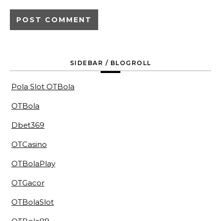
SIDEBAR / BLOGROLL
Pola Slot OTBola
OTBola
Dbet369
OTCasino
OTBolaPlay
OTGacor
OTBolaSlot