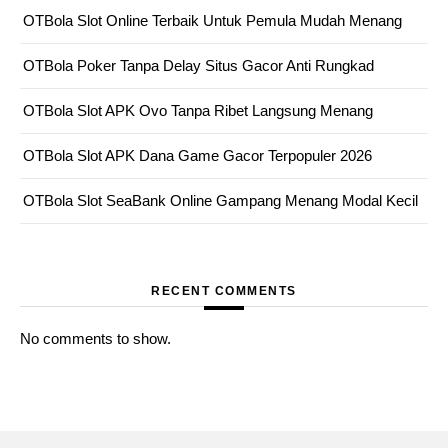
OTBola Slot Online Terbaik Untuk Pemula Mudah Menang
OTBola Poker Tanpa Delay Situs Gacor Anti Rungkad
OTBola Slot APK Ovo Tanpa Ribet Langsung Menang
OTBola Slot APK Dana Game Gacor Terpopuler 2026
OTBola Slot SeaBank Online Gampang Menang Modal Kecil
RECENT COMMENTS
No comments to show.