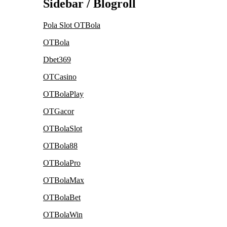
Sidebar / Blogroll
Pola Slot OTBola
OTBola
Dbet369
OTCasino
OTBolaPlay
OTGacor
OTBolaSlot
OTBola88
OTBolaPro
OTBolaMax
OTBolaBet
OTBolaWin