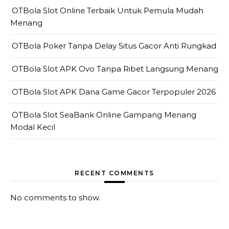
OTBola Slot Online Terbaik Untuk Pemula Mudah
Menang
OTBola Poker Tanpa Delay Situs Gacor Anti Rungkad
OTBola Slot APK Ovo Tanpa Ribet Langsung Menang
OTBola Slot APK Dana Game Gacor Terpopuler 2026
OTBola Slot SeaBank Online Gampang Menang
Modal Kecil
RECENT COMMENTS
No comments to show.