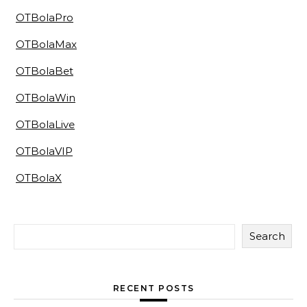
OTBolaPro
OTBolaMax
OTBolaBet
OTBolaWin
OTBolaLive
OTBolaVIP
OTBolaX
Search
RECENT POSTS