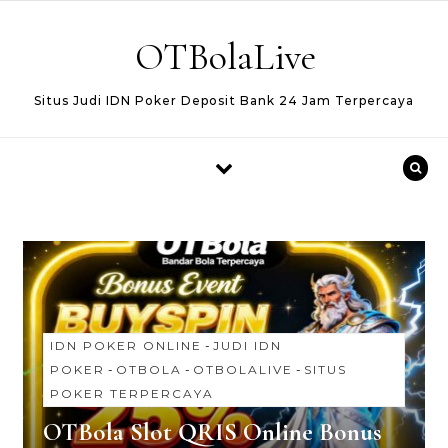
Skip to content
OTBolaLive
Situs Judi IDN Poker Deposit Bank 24 Jam Terpercaya
IDN POKER ONLINE
-
JUDI IDN
POKER
-
OTBOLA
-
OTBOLALIVE
-
SITUS
POKER TERPERCAYA
OTBola Slot QRIS Online Bonus