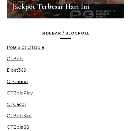
Jackpot Terbesar Hari Ini
SIDEBAR / BLOGROLL
Pola Slot OTBola
OTBola
Dbet369
OTCasino
OTBolaPlay
OTGacor
OTBolaSlot
OTBola88