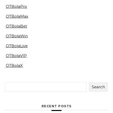
OTBolaPro
OTBolaMax
OTBolaBet
OTBolaWin
OTBolaLive
OTBolaVIP
OTBolaX
Search
RECENT POSTS