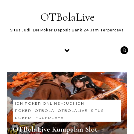
Skip to content
OTBolaLive
Situs Judi IDN Poker Deposit Bank 24 Jam Terpercaya
IDN POKER ONLINE
-
JUDI IDN
POKER
-
OTBOLA
-
OTBOLALIVE
-
SITUS
POKER TERPERCAYA
OTBolaLive Kumpulan Slot