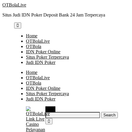
Skip
OTBolaLive
to
Situs Judi IDN Poker Deposit Bank 24 Jam Terpercaya
content
Home
OTBolaLive
OTBola
IDN Poker Online
Situs Poker Terpercaya
Judi IDN Poker
Home
OTBolaLive
OTBola
IDN Poker Online
Situs Poker Terpercaya
Judi IDN Poker
Search
for: