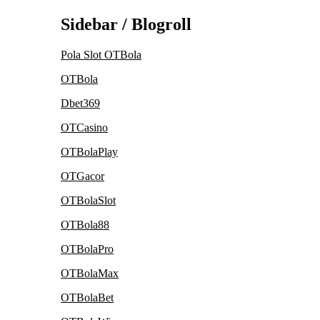
Sidebar / Blogroll
Pola Slot OTBola
OTBola
Dbet369
OTCasino
OTBolaPlay
OTGacor
OTBolaSlot
OTBola88
OTBolaPro
OTBolaMax
OTBolaBet