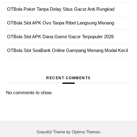
OTBola Poker Tanpa Delay Situs Gacor Anti Rungkad
OTBola Slot APK Ovo Tanpa Ribet Langsung Menang
OTBola Slot APK Dana Game Gacor Terpopuler 2026
OTBola Slot SeaBank Online Gampang Menang Modal Kecil
RECENT COMMENTS
No comments to show.
Graceful Theme by
Optima Themes