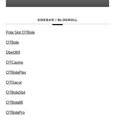
SIDEBAR / BLOGROLL
Pola Slot OTBola
OTBola
Dbet369
OTCasino
OTBolaPlay
OTGacor
OTBolaSlot
OTBola88
OTBolaPro