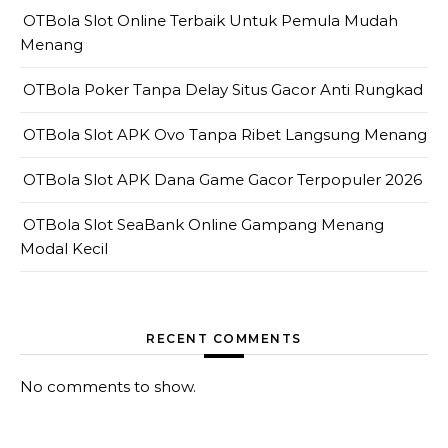
OTBola Slot Online Terbaik Untuk Pemula Mudah
Menang
OTBola Poker Tanpa Delay Situs Gacor Anti Rungkad
OTBola Slot APK Ovo Tanpa Ribet Langsung Menang
OTBola Slot APK Dana Game Gacor Terpopuler 2026
OTBola Slot SeaBank Online Gampang Menang
Modal Kecil
RECENT COMMENTS
No comments to show.