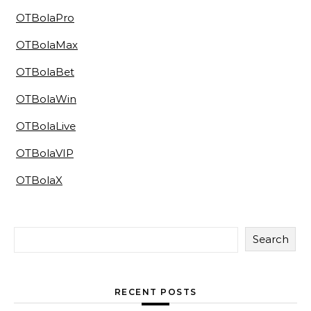
OTBolaPro
OTBolaMax
OTBolaBet
OTBolaWin
OTBolaLive
OTBolaVIP
OTBolaX
Search
RECENT POSTS