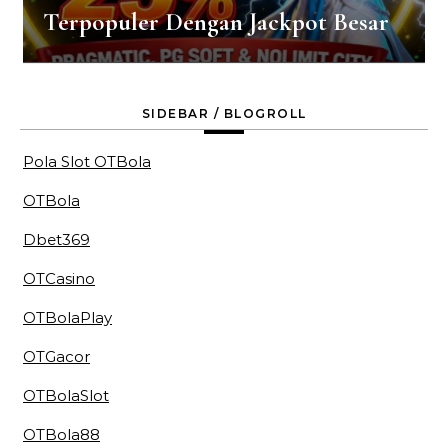
Terpopuler Dengan Jackpot Besar
SIDEBAR / BLOGROLL
Pola Slot OTBola
OTBola
Dbet369
OTCasino
OTBolaPlay
OTGacor
OTBolaSlot
OTBola88