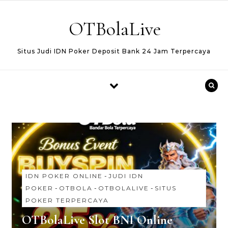
Skip to content
OTBolaLive
Situs Judi IDN Poker Deposit Bank 24 Jam Terpercaya
IDN POKER ONLINE
-
JUDI IDN
POKER
-
OTBOLA
-
OTBOLALIVE
-
SITUS
POKER TERPERCAYA
OTBolaLive Slot BNI Online