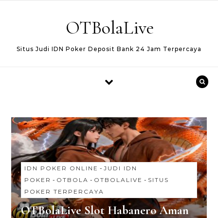
Skip to content
OTBolaLive
Situs Judi IDN Poker Deposit Bank 24 Jam Terpercaya
IDN POKER ONLINE
-
JUDI IDN
POKER
-
OTBOLA
-
OTBOLALIVE
-
SITUS
POKER TERPERCAYA
OTBolaLive Slot Habanero Aman