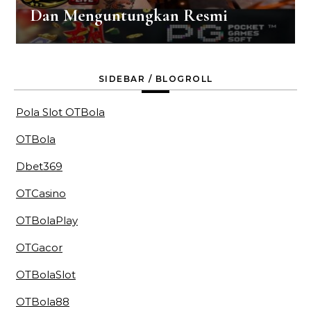
Dan Menguntungkan Resmi
SIDEBAR / BLOGROLL
Pola Slot OTBola
OTBola
Dbet369
OTCasino
OTBolaPlay
OTGacor
OTBolaSlot
OTBola88