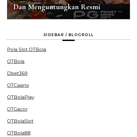
Dan Menguntungkan Resmi
SIDEBAR / BLOGROLL
Pola Slot OTBola
OTBola
Dbet369
OTCasino
OTBolaPlay
OTGacor
OTBolaSlot
OTBola88