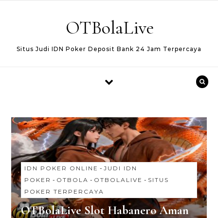
Skip to content
OTBolaLive
Situs Judi IDN Poker Deposit Bank 24 Jam Terpercaya
IDN POKER ONLINE
-
JUDI IDN
POKER
-
OTBOLA
-
OTBOLALIVE
-
SITUS
POKER TERPERCAYA
OTBolaLive Slot Habanero Aman