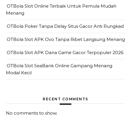
OTBola Slot Online Terbaik Untuk Pemula Mudah
Menang
OTBola Poker Tanpa Delay Situs Gacor Anti Rungkad
OTBola Slot APK Ovo Tanpa Ribet Langsung Menang
OTBola Slot APK Dana Game Gacor Terpopuler 2026
OTBola Slot SeaBank Online Gampang Menang
Modal Kecil
RECENT COMMENTS
No comments to show.