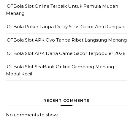
OTBola Slot Online Terbaik Untuk Pemula Mudah
Menang
OTBola Poker Tanpa Delay Situs Gacor Anti Rungkad
OTBola Slot APK Ovo Tanpa Ribet Langsung Menang
OTBola Slot APK Dana Game Gacor Terpopuler 2026
OTBola Slot SeaBank Online Gampang Menang
Modal Kecil
RECENT COMMENTS
No comments to show.