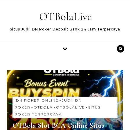
Skip to content
OTBolaLive
Situs Judi IDN Poker Deposit Bank 24 Jam Terpercaya
IDN POKER ONLINE
-
JUDI IDN
POKER
-
OTBOLA
-
OTBOLALIVE
-
SITUS
POKER TERPERCAYA
OTBola Slot BCA Online Situs