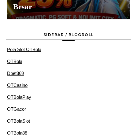
Besar
SIDEBAR / BLOGROLL
Pola Slot OTBola
OTBola
Dbet369
OTCasino
OTBolaPlay
OTGacor
OTBolaSlot
OTBola88