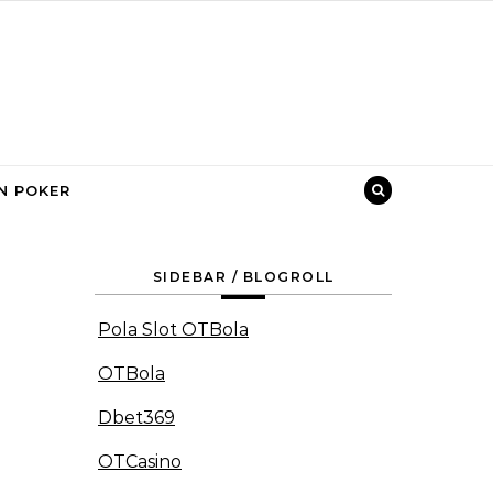
DN POKER
SIDEBAR / BLOGROLL
Pola Slot OTBola
OTBola
Dbet369
OTCasino