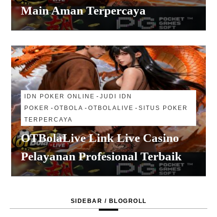
Main Aman Terpercaya
IDN POKER ONLINE
-
JUDI IDN
POKER
-
OTBOLA
-
OTBOLALIVE
-
SITUS POKER
TERPERCAYA
OTBolaLive Link Live Casino
Pelayanan Profesional Terbaik
SIDEBAR / BLOGROLL