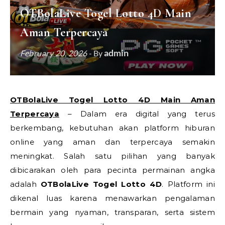
OTBolaLive Togel Lotto 4D Main
Aman Terpercaya
admin
February 20, 2026
- By
OTBolaLive Togel Lotto 4D Main Aman
Terpercaya
– Dalam era digital yang terus
berkembang, kebutuhan akan platform hiburan
online yang aman dan terpercaya semakin
meningkat. Salah satu pilihan yang banyak
dibicarakan oleh para pecinta permainan angka
adalah
OTBolaLive Togel Lotto 4D
. Platform ini
dikenal luas karena menawarkan pengalaman
bermain yang nyaman, transparan, serta sistem