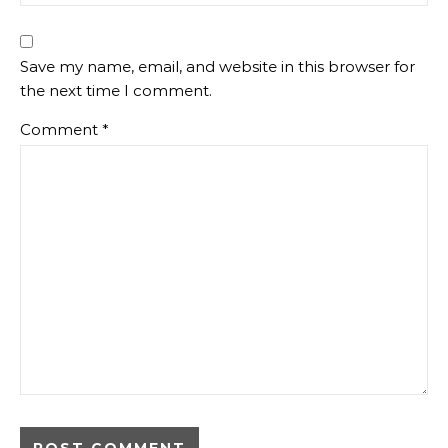
Save my name, email, and website in this browser for
the next time I comment.
Comment
*