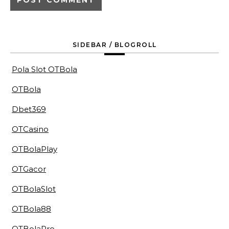
SIDEBAR / BLOGROLL
Pola Slot OTBola
OTBola
Dbet369
OTCasino
OTBolaPlay
OTGacor
OTBolaSlot
OTBola88
OTBolaPro