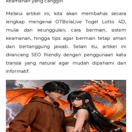
keamanan yang canggih.
Melalui artikel ini, kita akan membahas secara
lengkap mengenai OTBolaLive Togel Lotto 4D,
mulai dari keunggulan, cara bermain, sistem
keamanan, hingga tips agar bermain tetap aman
dan bertanggung jawab. Selain itu, artikel ini
dirancang SEO friendly dengan penggunaan kata
transisi yang natural agar mudah dipahami dan
informatif.