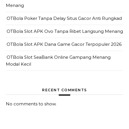
Menang
OTBola Poker Tanpa Delay Situs Gacor Anti Rungkad
OTBola Slot APK Ovo Tanpa Ribet Langsung Menang
OTBola Slot APK Dana Game Gacor Terpopuler 2026
OTBola Slot SeaBank Online Gampang Menang
Modal Kecil
RECENT COMMENTS
No comments to show.