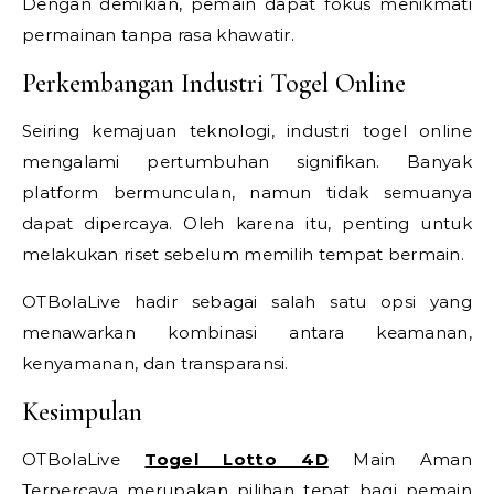
Dengan demikian, pemain dapat fokus menikmati
permainan tanpa rasa khawatir.
Perkembangan Industri Togel Online
Seiring kemajuan teknologi, industri togel online
mengalami pertumbuhan signifikan. Banyak
platform bermunculan, namun tidak semuanya
dapat dipercaya. Oleh karena itu, penting untuk
melakukan riset sebelum memilih tempat bermain.
OTBolaLive hadir sebagai salah satu opsi yang
menawarkan kombinasi antara keamanan,
kenyamanan, dan transparansi.
Kesimpulan
OTBolaLive
Togel Lotto 4D
Main Aman
Terpercaya merupakan pilihan tepat bagi pemain