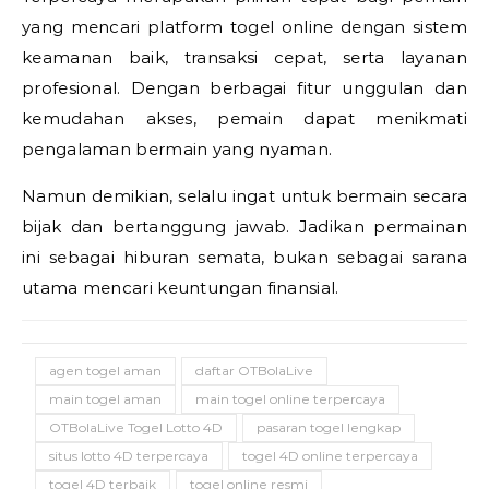
yang mencari platform togel online dengan sistem
keamanan baik, transaksi cepat, serta layanan
profesional. Dengan berbagai fitur unggulan dan
kemudahan akses, pemain dapat menikmati
pengalaman bermain yang nyaman.
Namun demikian, selalu ingat untuk bermain secara
bijak dan bertanggung jawab. Jadikan permainan
ini sebagai hiburan semata, bukan sebagai sarana
utama mencari keuntungan finansial.
agen togel aman
daftar OTBolaLive
main togel aman
main togel online terpercaya
OTBolaLive Togel Lotto 4D
pasaran togel lengkap
situs lotto 4D terpercaya
togel 4D online terpercaya
togel 4D terbaik
togel online resmi