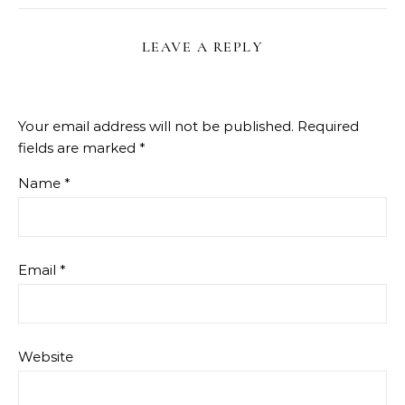
LEAVE A REPLY
Your email address will not be published.
Required
fields are marked
*
Name
*
Email
*
Website