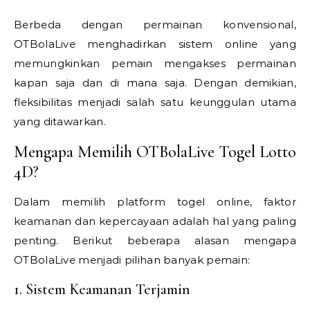
Berbeda dengan permainan konvensional,
OTBolaLive menghadirkan sistem online yang
memungkinkan pemain mengakses permainan
kapan saja dan di mana saja. Dengan demikian,
fleksibilitas menjadi salah satu keunggulan utama
yang ditawarkan.
Mengapa Memilih OTBolaLive Togel Lotto
4D?
Dalam memilih platform togel online, faktor
keamanan dan kepercayaan adalah hal yang paling
penting. Berikut beberapa alasan mengapa
OTBolaLive menjadi pilihan banyak pemain:
1. Sistem Keamanan Terjamin