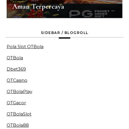
Aman Terpercaya
SIDEBAR / BLOGROLL
Pola Slot OTBola
OTBola
Dbet369
OTCasino
OTBolaPlay
OTGacor
OTBolaSlot
OTBola88