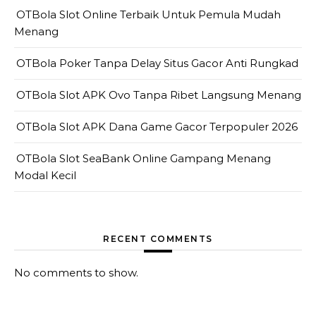
OTBola Slot Online Terbaik Untuk Pemula Mudah
Menang
OTBola Poker Tanpa Delay Situs Gacor Anti Rungkad
OTBola Slot APK Ovo Tanpa Ribet Langsung Menang
OTBola Slot APK Dana Game Gacor Terpopuler 2026
OTBola Slot SeaBank Online Gampang Menang
Modal Kecil
RECENT COMMENTS
No comments to show.