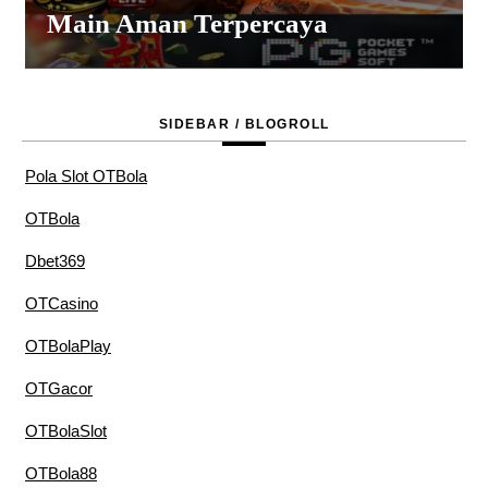
Main Aman Terpercaya
SIDEBAR / BLOGROLL
Pola Slot OTBola
OTBola
Dbet369
OTCasino
OTBolaPlay
OTGacor
OTBolaSlot
OTBola88