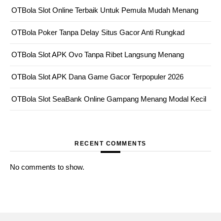
OTBola Slot Online Terbaik Untuk Pemula Mudah Menang
OTBola Poker Tanpa Delay Situs Gacor Anti Rungkad
OTBola Slot APK Ovo Tanpa Ribet Langsung Menang
OTBola Slot APK Dana Game Gacor Terpopuler 2026
OTBola Slot SeaBank Online Gampang Menang Modal Kecil
RECENT COMMENTS
No comments to show.