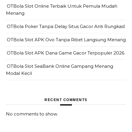
OTBola Slot Online Terbaik Untuk Pemula Mudah
Menang
OTBola Poker Tanpa Delay Situs Gacor Anti Rungkad
OTBola Slot APK Ovo Tanpa Ribet Langsung Menang
OTBola Slot APK Dana Game Gacor Terpopuler 2026
OTBola Slot SeaBank Online Gampang Menang
Modal Kecil
RECENT COMMENTS
No comments to show.