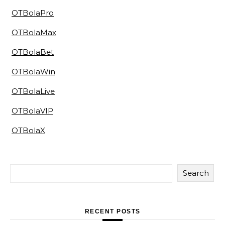
OTBolaPro
OTBolaMax
OTBolaBet
OTBolaWin
OTBolaLive
OTBolaVIP
OTBolaX
Search
RECENT POSTS