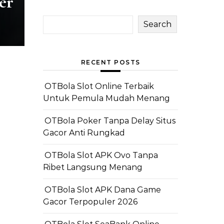
er
Search
RECENT POSTS
OTBola Slot Online Terbaik
Untuk Pemula Mudah Menang
OTBola Poker Tanpa Delay Situs
Gacor Anti Rungkad
OTBola Slot APK Ovo Tanpa
Ribet Langsung Menang
OTBola Slot APK Dana Game
Gacor Terpopuler 2026