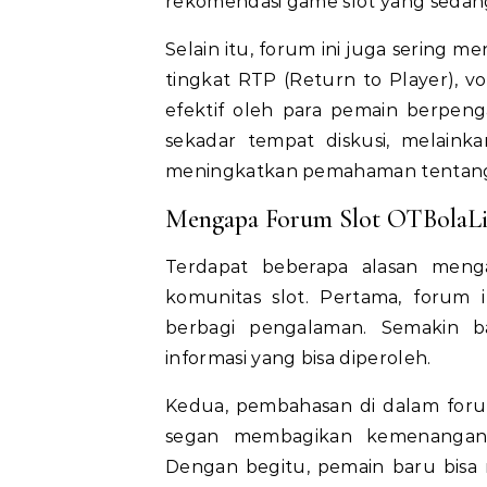
rekomendasi game slot yang sedan
Selain itu, forum ini juga sering me
tingkat RTP (Return to Player), vo
efektif oleh para pemain berpen
sekadar tempat diskusi, melainka
meningkatkan pemahaman tentang d
Mengapa Forum Slot OTBolaLi
Terdapat beberapa alasan meng
komunitas slot. Pertama, forum 
berbagi pengalaman. Semakin ba
informasi yang bisa diperoleh.
Kedua, pembahasan di dalam foru
segan membagikan kemenangan
Dengan begitu, pemain baru bisa 