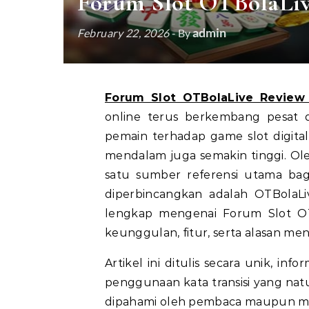
Forum Slot OTBolaLiv
admin
February 22, 2026
- By
Forum Slot OTBolaLive Review
online terus berkembang pesat d
pemain terhadap game slot digital
mendalam juga semakin tinggi. Ole
satu sumber referensi utama bagi
diperbincangkan adalah OTBolaLiv
lengkap mengenai Forum Slot OTB
keunggulan, fitur, serta alasan me
Artikel ini ditulis secara unik, in
penggunaan kata transisi yang na
dipahami oleh pembaca maupun me