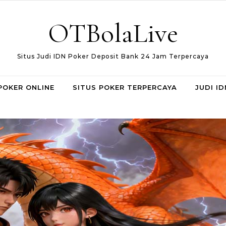
OTBolaLive
Situs Judi IDN Poker Deposit Bank 24 Jam Terpercaya
POKER ONLINE
SITUS POKER TERPERCAYA
JUDI I