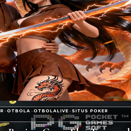
ER
OTBOLA
OTBOLALIVE
SITUS POKER
-
-
-