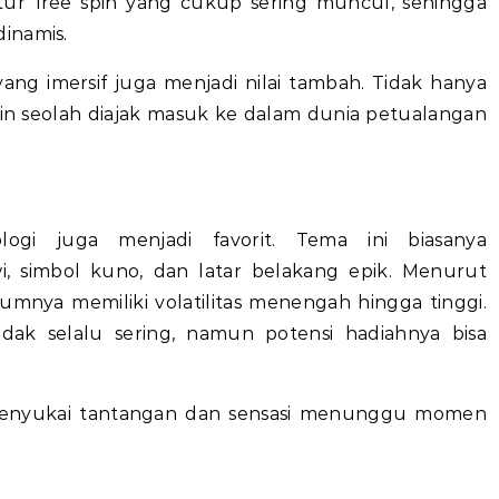
itur free spin yang cukup sering muncul, sehingga
inamis.
 yang imersif juga menjadi nilai tambah. Tidak hanya
n seolah diajak masuk ke dalam dunia petualangan
ologi juga menjadi favorit. Tema ini biasanya
, simbol kuno, dan latar belakang epik. Menurut
mumnya memiliki volatilitas menengah hingga tinggi.
dak selalu sering, namun potensi hadiahnya bisa
menyukai tantangan dan sensasi menunggu momen