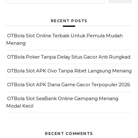
RECENT POSTS
OTBola Slot Online Terbaik Untuk Pemula Mudah
Menang
OTBola Poker Tanpa Delay Situs Gacor Anti Rungkad
OTBola Slot APK Ovo Tanpa Ribet Langsung Menang
OTBola Slot APK Dana Game Gacor Terpopuler 2026
OTBola Slot SeaBank Online Gampang Menang
Modal Kecil
RECENT COMMENTS