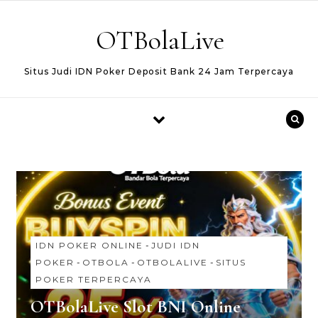
Skip to content
OTBolaLive
Situs Judi IDN Poker Deposit Bank 24 Jam Terpercaya
IDN POKER ONLINE
-
JUDI IDN
POKER
-
OTBOLA
-
OTBOLALIVE
-
SITUS
POKER TERPERCAYA
OTBolaLive Slot BNI Online