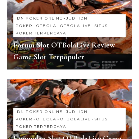
IDN POKER ONLINE
-
JUDI IDN
POKER
-
OTBOLA
-
OTBOLALIVE
-
SITUS
POKER TERPERCAYA
Forum Slot OTBolaLive Review
Game Slot Terpopuler
IDN POKER ONLINE
-
JUDI IDN
POKER
-
OTBOLA
-
OTBOLALIVE
-
SITUS
POKER TERPERCAYA
Kumpulan Slot OTBolaLive Game