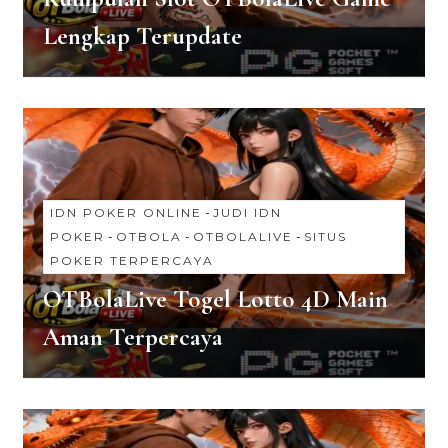
Lengkap Terupdate
IDN POKER ONLINE
-
JUDI IDN
POKER
-
OTBOLA
-
OTBOLALIVE
-
SITUS
POKER TERPERCAYA
OTBolaLive Togel Lotto 4D Main
Aman Terpercaya