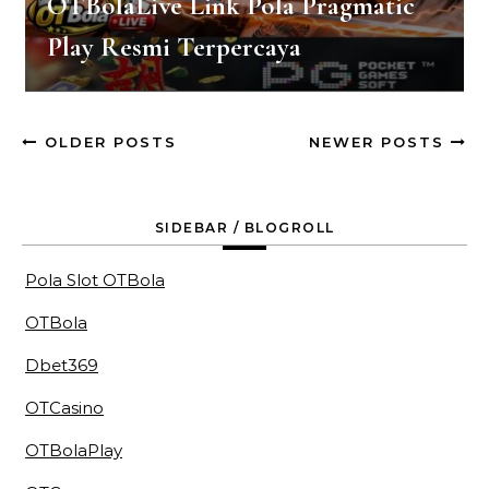
OTBolaLive Link Pola Pragmatic
Play Resmi Terpercaya
OLDER POSTS
NEWER POSTS
SIDEBAR / BLOGROLL
Pola Slot OTBola
OTBola
Dbet369
OTCasino
OTBolaPlay