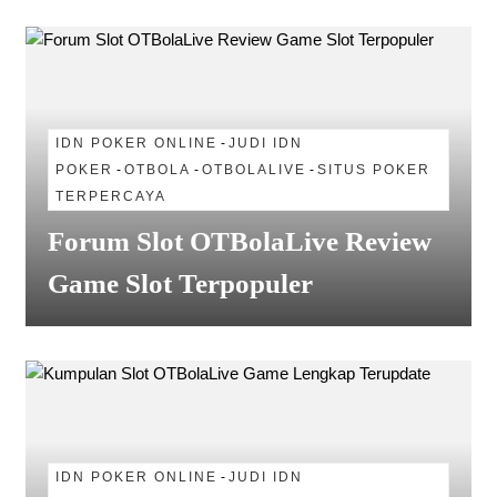
IDN POKER ONLINE
-
JUDI IDN
POKER
-
OTBOLA
-
OTBOLALIVE
-
SITUS POKER
TERPERCAYA
Forum Slot OTBolaLive Review
Game Slot Terpopuler
IDN POKER ONLINE
-
JUDI IDN