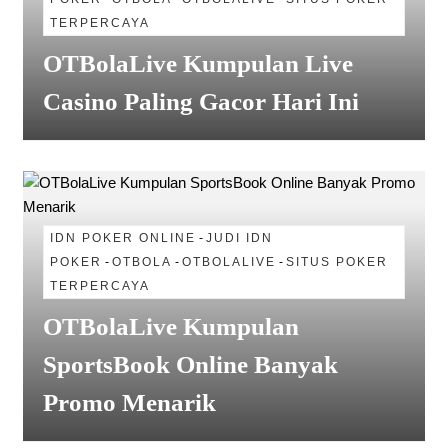
TERPERCAYA
OTBolaLive Kumpulan Live
Casino Paling Gacor Hari Ini
IDN POKER ONLINE
-
JUDI IDN
POKER
-
OTBOLA
-
OTBOLALIVE
-
SITUS POKER
TERPERCAYA
OTBolaLive Kumpulan
SportsBook Online Banyak
Promo Menarik