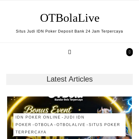
Skip to content
OTBolaLive
Situs Judi IDN Poker Deposit Bank 24 Jam Terpercaya
Latest Articles
IDN POKER ONLINE
-
JUDI IDN
POKER
-
OTBOLA
-
OTBOLALIVE
-
SITUS POKER
TERPERCAYA