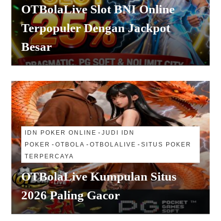
OTBolaLive Slot BNI Online
Terpopuler Dengan Jackpot
Besar
IDN POKER ONLINE
-
JUDI IDN
POKER
-
OTBOLA
-
OTBOLALIVE
-
SITUS POKER
TERPERCAYA
OTBolaLive Kumpulan Situs
2026 Paling Gacor